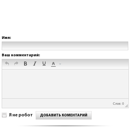
Имя:
Ваш комментарий:
Слов: 0
Я не робот
ДОБАВИТЬ КОМЕНТАРИЙ