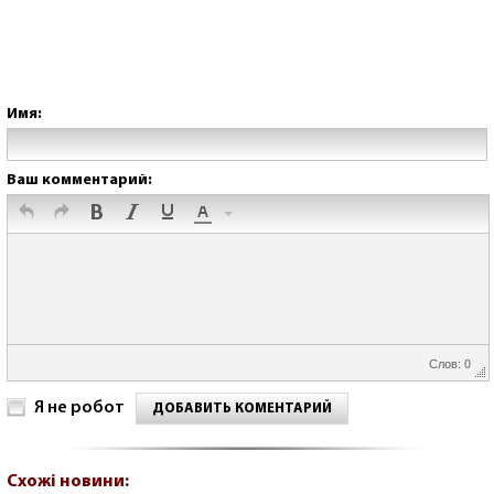
Имя:
Ваш комментарий:
Слов: 0
Я не робот
ДОБАВИТЬ КОМЕНТАРИЙ
Схожі новини: