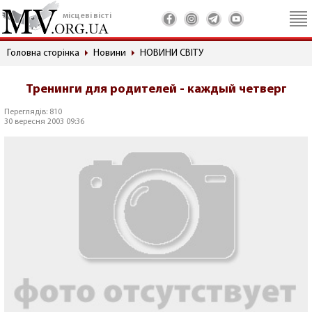
місцеві вісті
Головна сторінка
Новини
НОВИНИ СВІТУ
Тренинги для родителей - каждый четверг
Переглядів: 810
30 вересня 2003 09:36