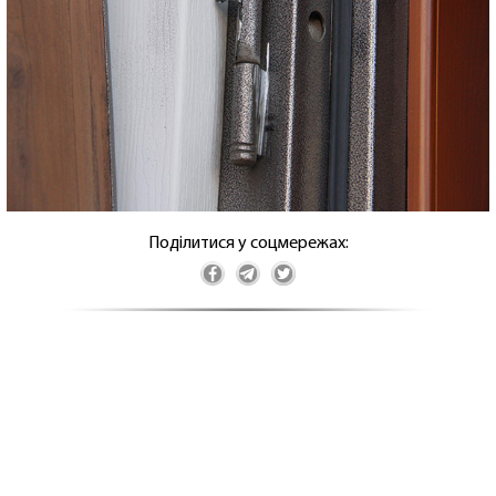
Поділитися у соцмережах: