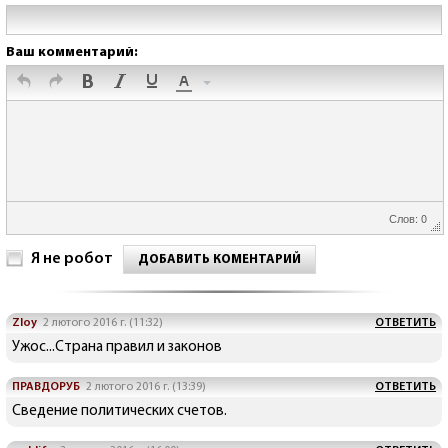
Ваш комментарий:
Слов: 0
Я не робот
ДОБАВИТЬ КОМЕНТАРИЙ
Zloy
2 лютого 2016 г. (11:32)
ОТВЕТИТЬ
Ужос...Страна правил и законов
ПРАВДОРУБ
2 лютого 2016 г. (13:39)
ОТВЕТИТЬ
Сведение политических счетов.