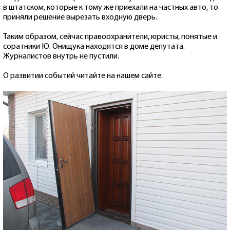
в штатском, которые к тому же приехали на частных авто, то
приняли решение вырезать входную дверь.
Таким образом, сейчас правоохранители, юристы, понятые и
соратники Ю. Онищука находятся в доме депутата.
Журналистов внутрь не пустили.
О развитии событий читайте на нашем сайте.