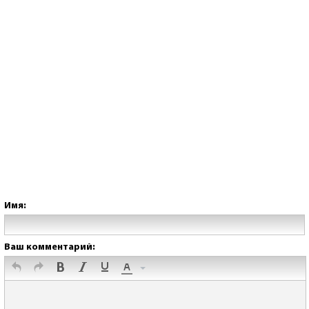
Имя:
Ваш комментарий: