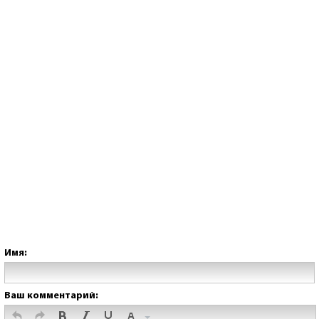
Имя:
Ваш комментарий: