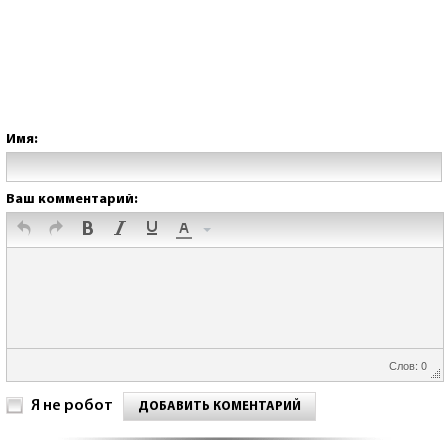
Имя:
Ваш комментарий:
Слов: 0
Я не робот
ДОБАВИТЬ КОМЕНТАРИЙ