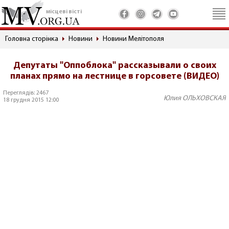
місцеві вісті
Головна сторінка
Новини
Новини Мелітополя
Депутаты "Оппоблока" рассказывали о своих
планах прямо на лестнице в горсовете (ВИДЕО)
Переглядів: 2467
Юлия ОЛЬХОВСКАЯ
18 грудня 2015 12:00