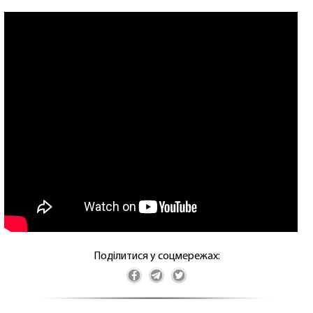
Поділитися у соцмережах: