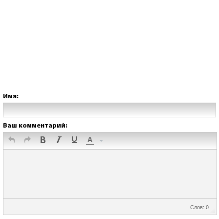
Имя:
Ваш комментарий:
Слов: 0