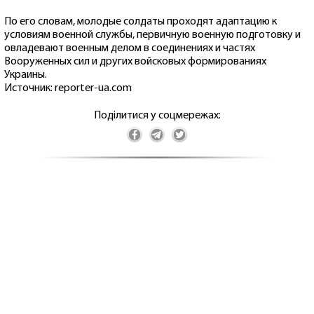
По его словам, молодые солдаты проходят адаптацию к
условиям военной службы, первичную военную подготовку и
овладевают военным делом в соединениях и частях
Вооруженных сил и других войсковых формированиях
Украины.
Источник: reporter-ua.com
Поділитися у соцмережах: