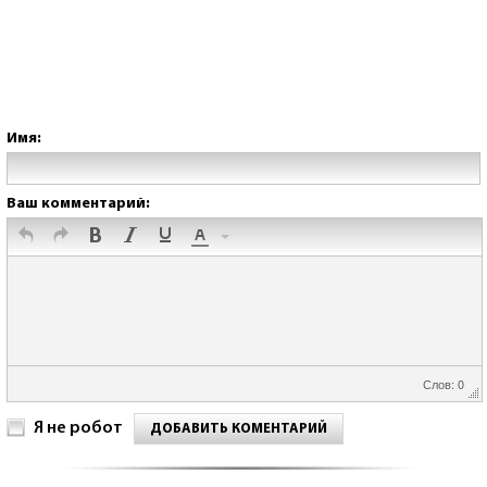
Имя:
Ваш комментарий:
Слов: 0
Я не робот
ДОБАВИТЬ КОМЕНТАРИЙ