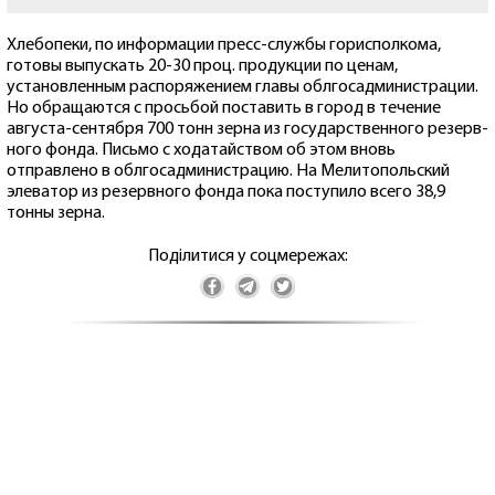
Хлебопеки, по информации пресс-службы горисполкома,
готовы выпускать 20-30 проц. продукции по ценам,
установленным распоряжением главы облгосадминистрации.
Но обращаются с просьбой поставить в город в течение
августа-сентября 700 тонн зерна из государственного резерв-
ного фонда. Письмо с ходатайством об этом вновь
отправлено в облгосадминистрацию. На Мелитопольский
элеватор из резервного фонда пока поступило всего 38,9
тонны зерна.
Поділитися у соцмережах: