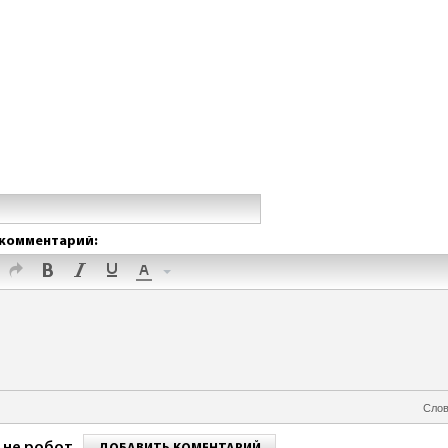
комментарий:
Слов