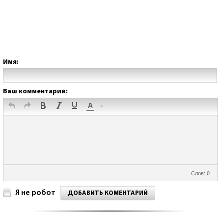
Имя:
Ваш комментарий:
Слов: 0
Я не робот
ДОБАВИТЬ КОМЕНТАРИЙ