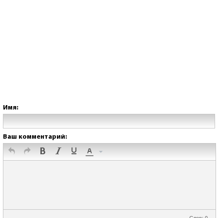
Имя:
Ваш комментарий:
Слов: 0