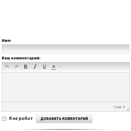
Имя:
Ваш комментарий:
Слов: 0
Я не робот
ДОБАВИТЬ КОМЕНТАРИЙ