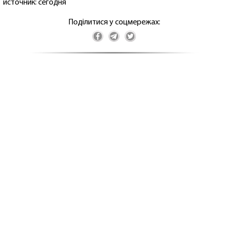
источник: сегодня
Поділитися у соцмережах: