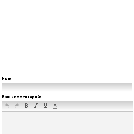
Имя:
Ваш комментарий: