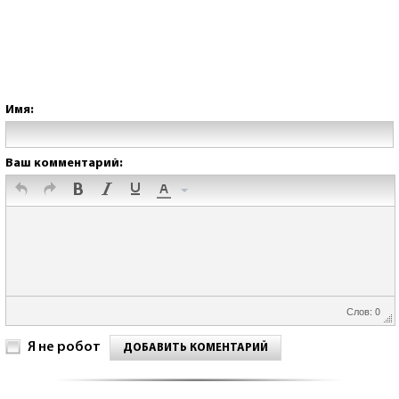
Имя:
Ваш комментарий:
Слов: 0
Я не робот
ДОБАВИТЬ КОМЕНТАРИЙ