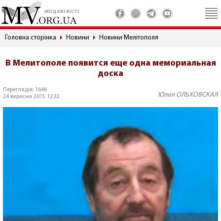
місцеві вісті
Головна сторінка
Новини
Новини Мелітополя
В Мелитополе появится еще одна мемориальная
доска
Переглядів: 1646
Юлия ОЛЬХОВСКАЯ
24 вересня 2015 12:32