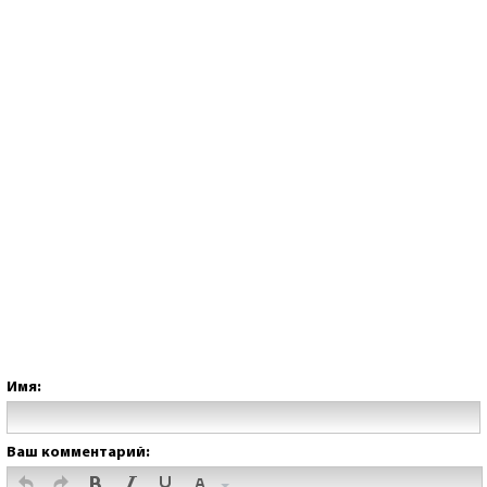
Имя:
Ваш комментарий: