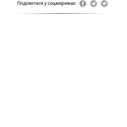
Поділитися у соцмережах: