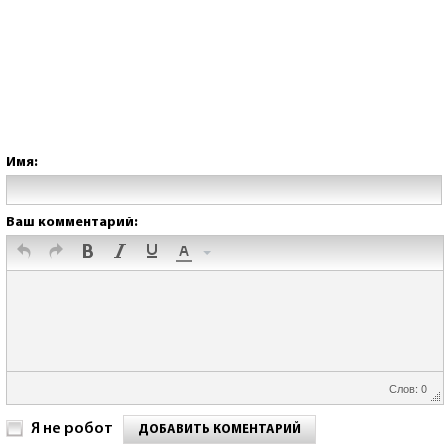
Имя:
Ваш комментарий:
Слов: 0
Я не робот
ДОБАВИТЬ КОМЕНТАРИЙ