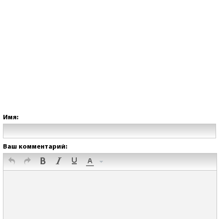
Имя:
Ваш комментарий: