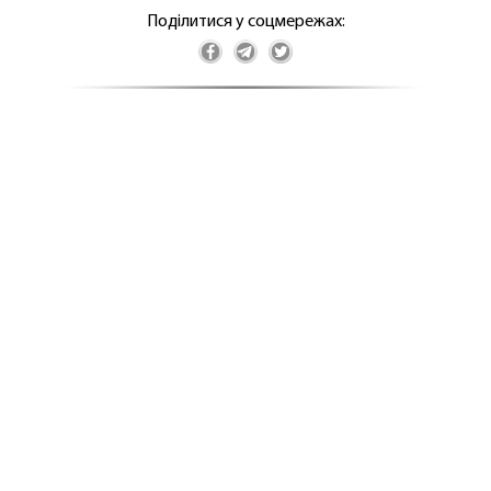
Поділитися у соцмережах: