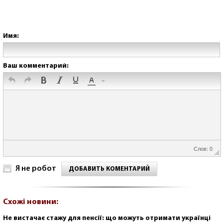
Имя:
Ваш комментарий:
Слов: 0
Я не робот
ДОБАВИТЬ КОМЕНТАРИЙ
Схожі новини:
Не вистачає стажу для пенсії: що можуть отримати українці