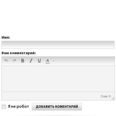
Имя:
Ваш комментарий:
Слов: 0
Я не робот
ДОБАВИТЬ КОМЕНТАРИЙ