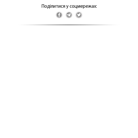
Поділитися у соцмережах: