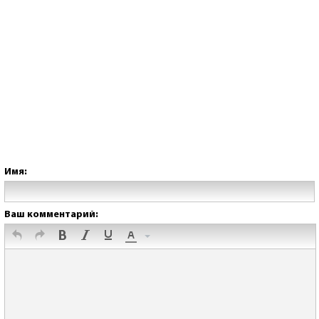
Имя:
Ваш комментарий: