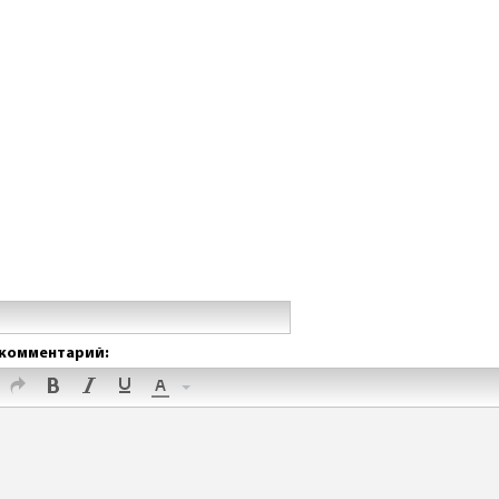
комментарий: