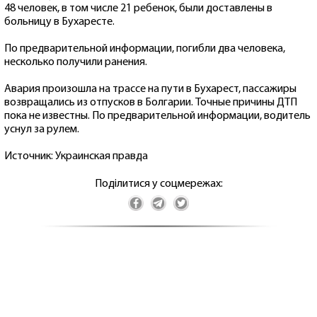
48 человек, в том числе 21 ребенок, были доставлены в
больницу в Бухаресте.
По предварительной информации, погибли два человека,
несколько получили ранения.
Авария произошла на трассе на пути в Бухарест, пассажиры
возвращались из отпусков в Болгарии. Точные причины ДТП
пока не известны. По предварительной информации, водитель
уснул за рулем.
Источник: Украинская правда
Поділитися у соцмережах: