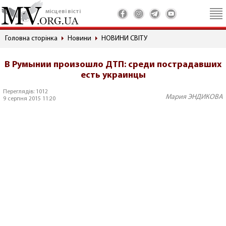
місцеві вісті
Головна сторінка
Новини
НОВИНИ СВІТУ
В Румынии произошло ДТП: среди пострадавших
есть украинцы
Переглядів: 1012
Мария ЭНДИКОВА
9 серпня 2015 11:20