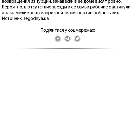
возвращения из Турции, занавески в ее доме висят ровно.
Вероятно, в отсутствие звезды и ее семьи рабочие растянули
и закрепили концы капризной ткани, портившей весь вид.
Источник: segodnya.ua
Поділитися у соцмережах: