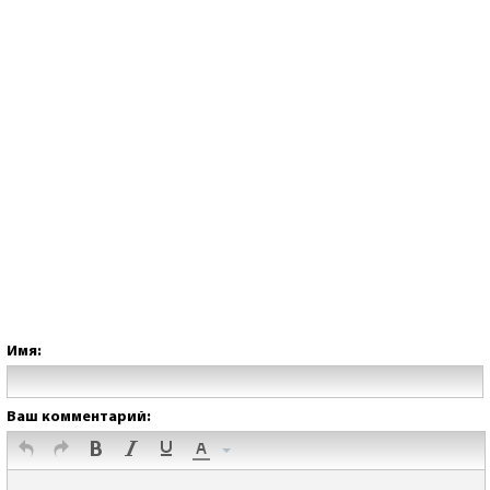
Имя:
Ваш комментарий: