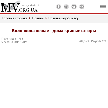
місцеві вісті
Головна сторінка
Новини
Новини шоу-бізнесу
Волочкова вешает дома кривые шторы
Переглядів: 1738
Мария ЭНДИКОВА
5 серпня 2015 17:19