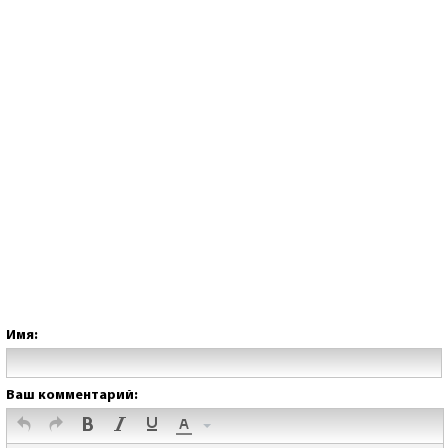
Имя:
Ваш комментарий: