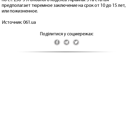
предполагает тюремное заключение на срок от 10 до 15 лет,
или пожизненное.
Источник: 061.ua
Поділитися у соцмережах: