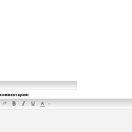
комментарий: