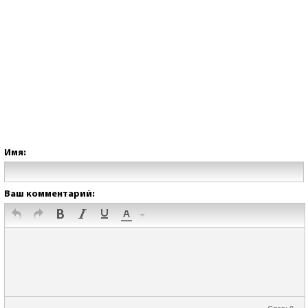
Имя:
Ваш комментарий:
Слов: 0