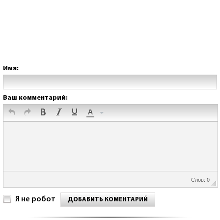
Имя:
Ваш комментарий:
Слов: 0
Я не робот
ДОБАВИТЬ КОМЕНТАРИЙ