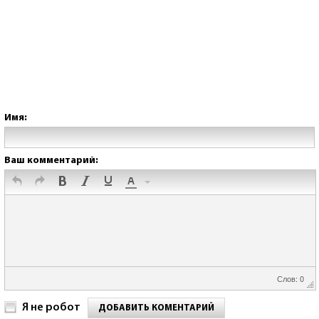
Имя:
Ваш комментарий:
Слов: 0
Я не робот
ДОБАВИТЬ КОМЕНТАРИЙ