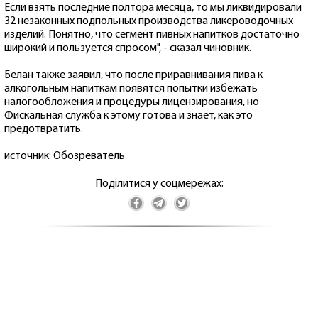
Если взять последние полтора месяца, то мы ликвидировали
32 незаконных подпольных производства ликероводочных
изделий. Понятно, что сегмент пивных напитков достаточно
широкий и пользуется спросом", - сказал чиновник.
Белан также заявил, что после приравнивания пива к
алкогольным напиткам появятся попытки избежать
налогообложения и процедуры лицензирования, но
Фискальная служба к этому готова и знает, как это
предотвратить.
источник: Обозреватель
Поділитися у соцмережах: