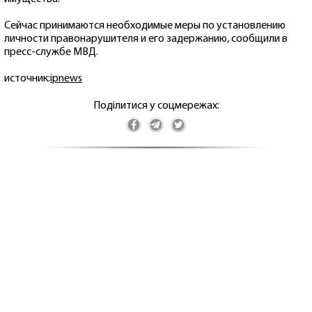
Сейчас принимаются необходимые меры по установлению
личности правонарушителя и его задержанию, сообщили в
пресс-службе МВД.
источник:
ipnews
Поділитися у соцмережах: