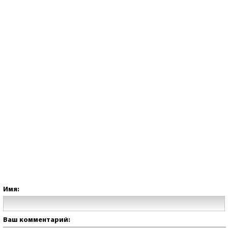
Имя:
Ваш комментарий: