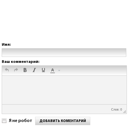
Имя:
Ваш комментарий:
Слов: 0
Я не робот
ДОБАВИТЬ КОМЕНТАРИЙ