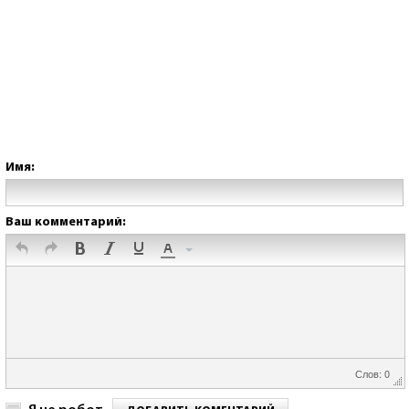
Имя:
Ваш комментарий:
Слов: 0