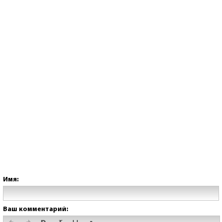
Имя:
Ваш комментарий: