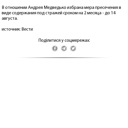
В отношении Андрея Медведько избрана мера пресечения в
виде содержания под стражей сроком на 2 месяца - до 14
августа.
источник: Вести
Поділитися у соцмережах: