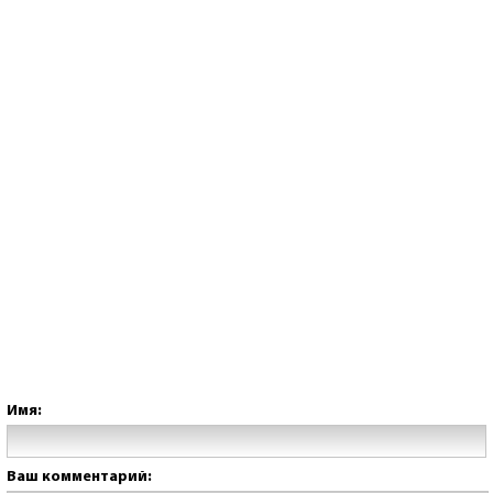
Имя:
Ваш комментарий: