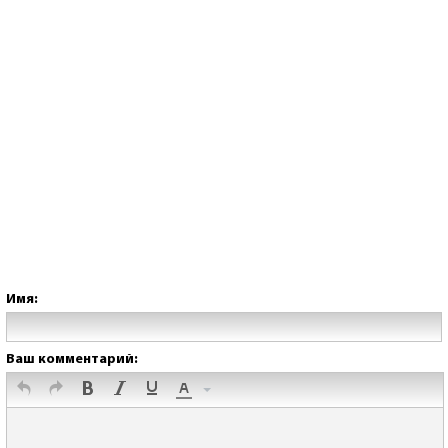
Имя:
Ваш комментарий: