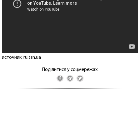
источник: ru.tsn.ua
Поділитися у соцмережах: