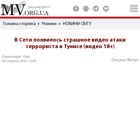
місцеві вісті
Головна сторінка
Новини
НОВИНИ СВІТУ
В Сети появилось страшное видео атаки
террориста в Тунисе (видео 18+)
Переглядів: 1566
Оксана Лютая
30 червня 2015 12:43