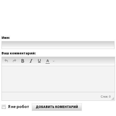
Имя:
Ваш комментарий:
Слов: 0
Я не робот
ДОБАВИТЬ КОМЕНТАРИЙ