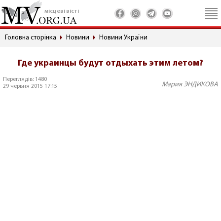
місцеві вісті
Головна сторінка
Новини
Новини України
Где украинцы будут отдыхать этим летом?
Переглядів: 1480
Мария ЭНДИКОВА
29 червня 2015 17:15