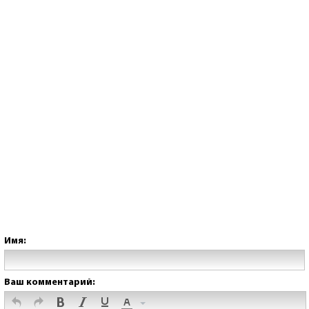
Имя:
Ваш комментарий: