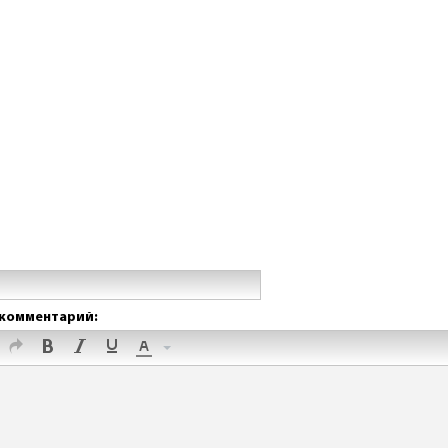
комментарий: