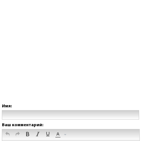
Имя:
Ваш комментарий: