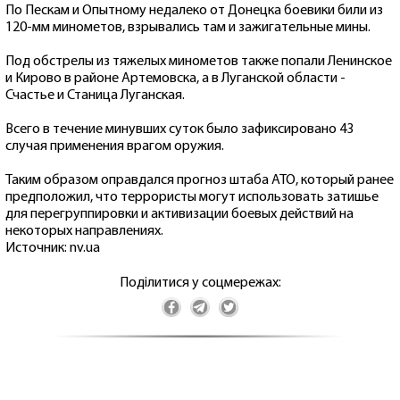
По Пескам и Опытному недалеко от Донецка боевики били из
120-мм минометов, взрывались там и зажигательные мины.
Под обстрелы из тяжелых минометов также попали Ленинское
и Кирово в районе Артемовска, а в Луганской области -
Счастье и Станица Луганская.
Всего в течение минувших суток было зафиксировано 43
случая применения врагом оружия.
Таким образом оправдался прогноз штаба АТО, который ранее
предположил, что террористы могут использовать затишье
для перегруппировки и активизации боевых действий на
некоторых направлениях.
Источник: nv.ua
Поділитися у соцмережах: