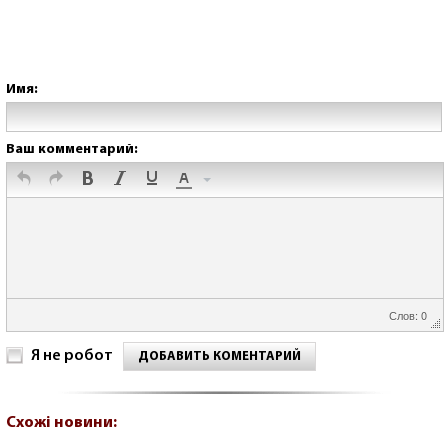
Имя:
Ваш комментарий:
Слов: 0
Я не робот
ДОБАВИТЬ КОМЕНТАРИЙ
Схожі новини: