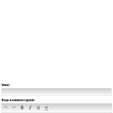
Имя:
Ваш комментарий: