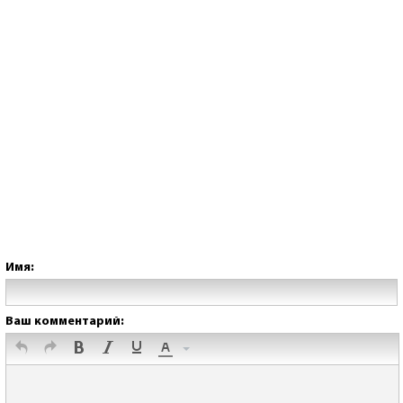
Имя:
Ваш комментарий: