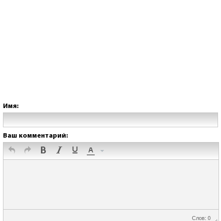
Имя:
Ваш комментарий:
Слов: 0