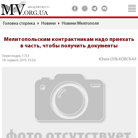
місцеві вісті
Головна сторінка
Новини
Новини Мелітополя
Мелитопольским контрактникам надо приехать
в часть, чтобы получить документы
Переглядів: 1733
Юлия ОЛЬХОВСКАЯ
18 червня 2015 15:56