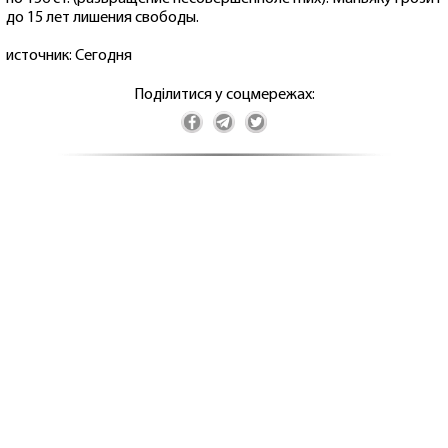
до 15 лет лишения свободы.
источник: Сегодня
Поділитися у соцмережах: