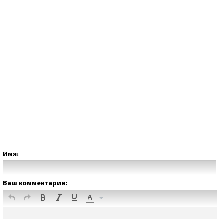
Имя:
Ваш комментарий: